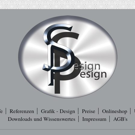
fe
Referenzen
Grafik - Design
Preise
Onlineshop
Downloads und Wissenswertes
Impressum
AGB's