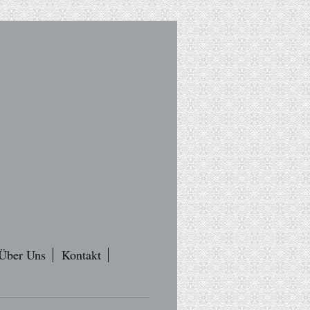
Über Uns
Kontakt